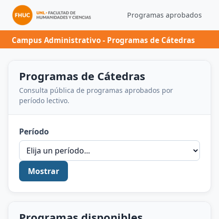
Programas aprobados
Campus Administrativo - Programas de Cátedras
Programas de Cátedras
Consulta pública de programas aprobados por
período lectivo.
Período
Mostrar
Programas disponibles