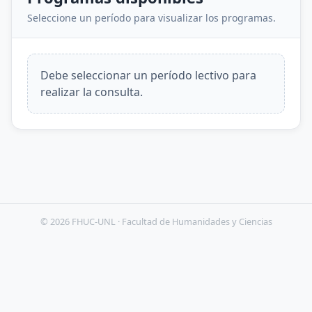
Seleccione un período para visualizar los programas.
Debe seleccionar un período lectivo para
realizar la consulta.
© 2026 FHUC-UNL · Facultad de Humanidades y Ciencias